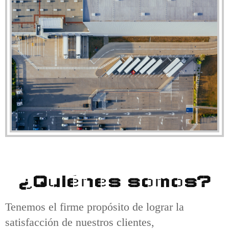
¿Quiénes somos?
Tenemos el firme propósito de lograr la
satisfacción de nuestros clientes,