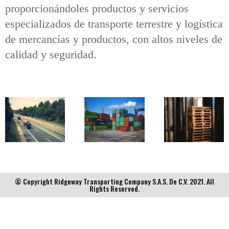
proporcionándoles productos y servicios
especializados de transporte terrestre y logística
de mercancías y productos, con altos niveles de
calidad y seguridad.
© Copyright Ridgeway Transporting Company S.A.S. De C.V. 2021. All
Rights Reserved.