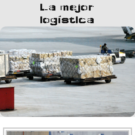
La mejor
logística